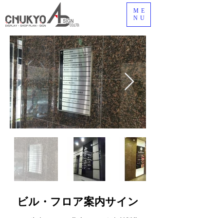
ME
NU
ビル・フロア案内サイン