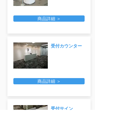
商品詳細 ＞
受付カウンター
商品詳細 ＞
受付サイン