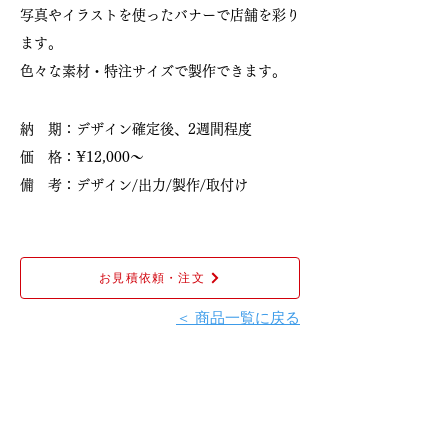
写真やイラストを使ったバナーで店舗を彩り
ます。
色々な素材・特注サイズで製作できます。
納 期：デザイン確定後、2週間程度
価 格：¥12,000〜
備 考：デザイン/出力/製作/取付け
お見積依頼・注文
＜ 商品一覧に戻る