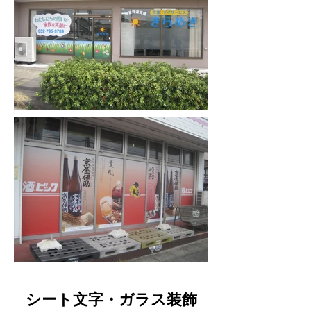
シート文字・ガラス装飾