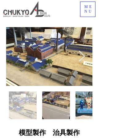
ME
NU
模型製作 治具製作