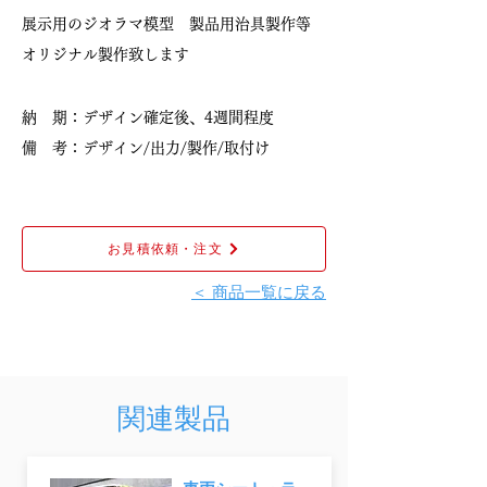
展示用のジオラマ模型 製品用治具製作等
オリジナル製作致します
納 期：デザイン確定後、4週間程度
備 考：デザイン/出力/製作/取付け
お見積依頼・注文
＜ 商品一覧に戻る
関連製品