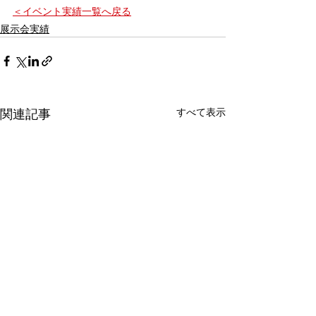
＜イベント実績一覧へ戻る
展示会実績
すべて表示
関連記事