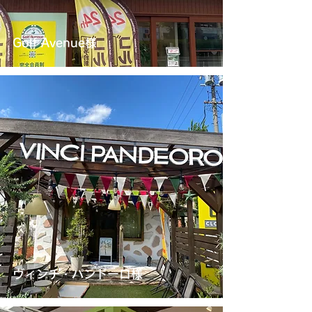
Golf Avenue様
ヴィンチ・パンドーロ様