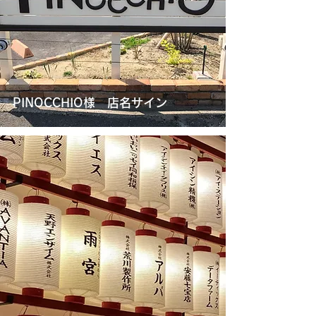
PINOCCHIO様 店名サイン