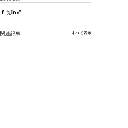
すべて表示
関連記事