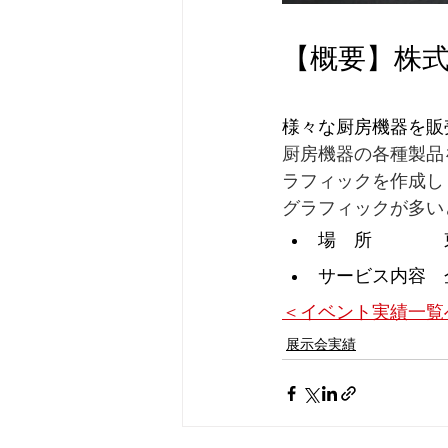
【概要】株式
様々な厨房機器を販
厨房機器の各種製品
ラフィックを作成し
グラフィックが多い
場　所　　　　
サービス内容　
＜イベント実績一覧
展示会実績