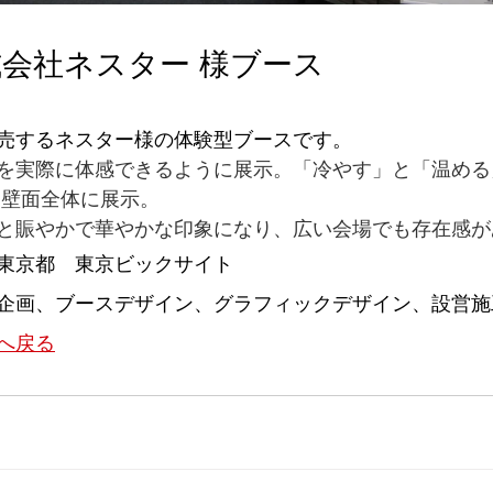
会社ネスター 様ブース
売するネスター様の体験型ブースです。
を実際に体感できるように展示。「冷やす」と「温める
 壁面全体に展示。
と賑やかで華やかな印象になり、広い会場でも存在感が
東京都　東京ビックサイト
企画、ブースデザイン、グラフィックデザイン、設営施
へ戻る