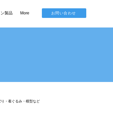
お問い合わせ
イン製品
More
ぼり・着ぐるみ・模型など