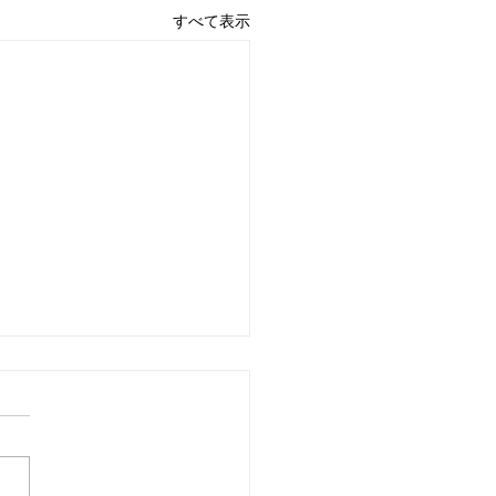
すべて表示