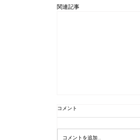
関連記事
コメント
コメントを追加…