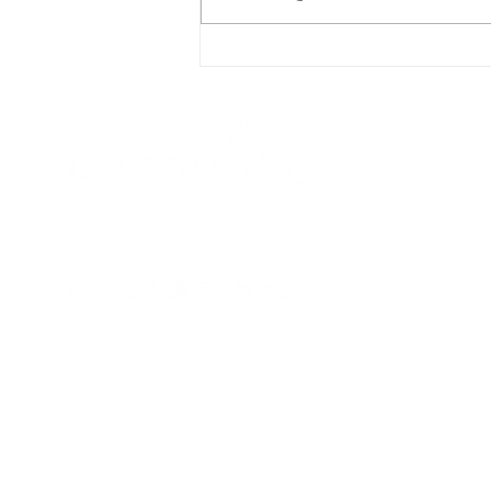
ものづくりワールド名古屋