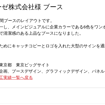
ゼ株式会社様 ブース
小間ブースのレイアウトです。
一し、メインビジュアルに企業カラーである6色をワン
で清潔感のある上品なブースになりました。
ためにキャッチコピーとロゴを入れた大型のサインを通
東京都　東京ビッグサイト
企画、ブースデザイン、グラフィックデザイン、パネル
工実績一覧へ戻る