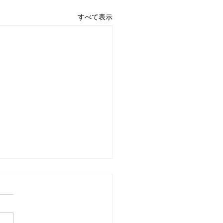
すべて表示