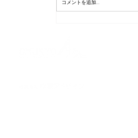
コメントを追加…
ものづくりワールド名古屋