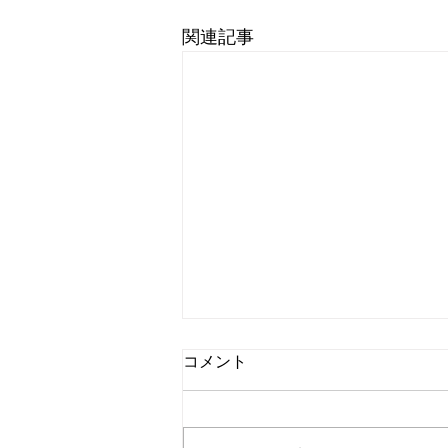
関連記事
コメント