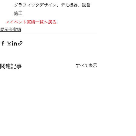
グラフィックデザイン、デモ機器、設営
施工
＜イベント実績一覧へ戻る
展示会実績
すべて表示
関連記事