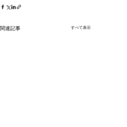
すべて表示
関連記事