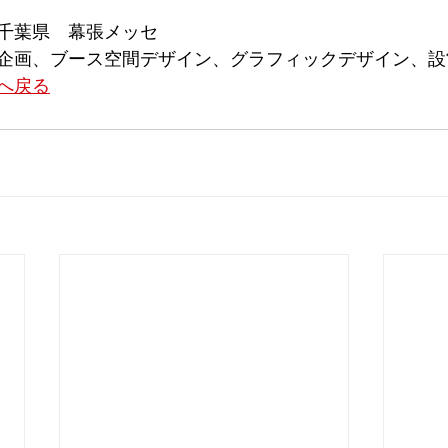
千葉県　幕張メッセ
企画、ブース空間デザイン、グラフィックデザイン、設
へ戻る