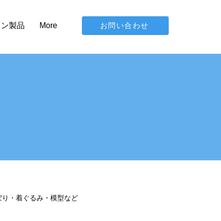
お問い合わせ
イン製品
More
ぼり・着ぐるみ・模型など