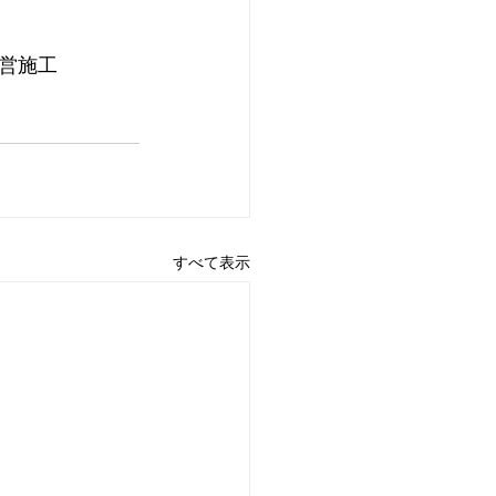
営施工
すべて表示