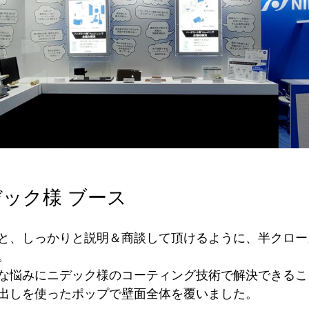
ック様 ブース
と、しっかりと説明＆商談して頂けるように、半クロー
。
な悩みにニデック様のコーティング技術で解決できるこ
出しを使ったポップで壁面全体を覆いました。