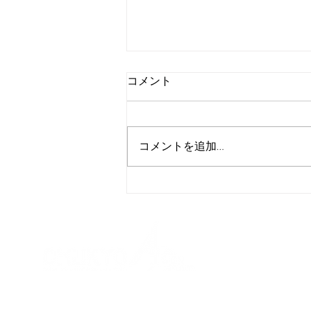
コメント
コメントを追加…
ものづくりワールド名古屋