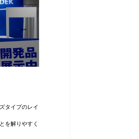
ズタイプのレイ
とを解りやすく