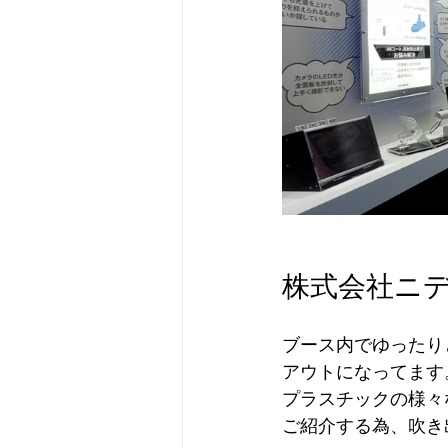
株式会社ニデ
ブース内でゆったり
アウトになってます
プラスチックの様々
ご紹介する為、吹き