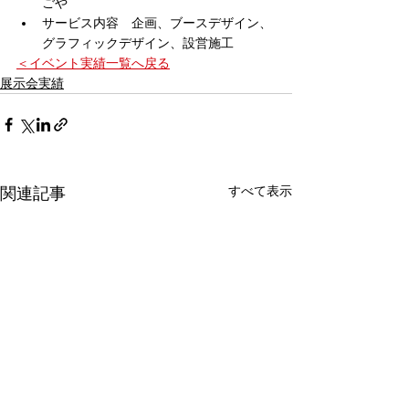
ごや
サービス内容　企画、ブースデザイン、
グラフィックデザイン、設営施工
＜イベント実績一覧へ戻る
展示会実績
すべて表示
関連記事