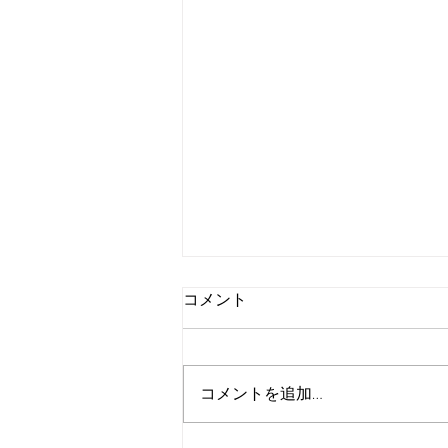
コメント
コメントを追加…
ものづくりワールド名古屋