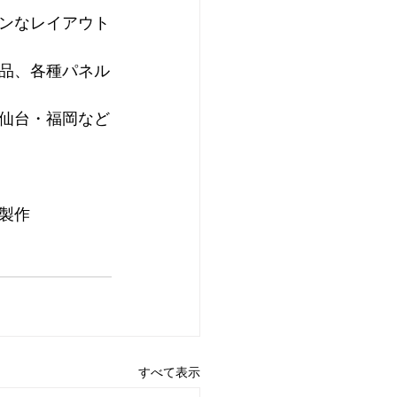
ンなレイアウト
品、各種パネル
仙台・福岡など
製作
すべて表示