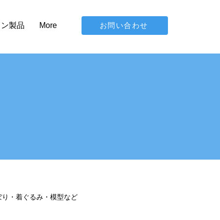
お問い合わせ
イン製品
More
ぼり・着ぐるみ・模型など