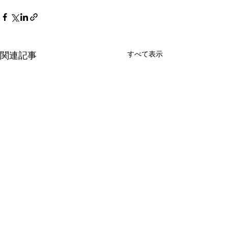
すべて表示
関連記事