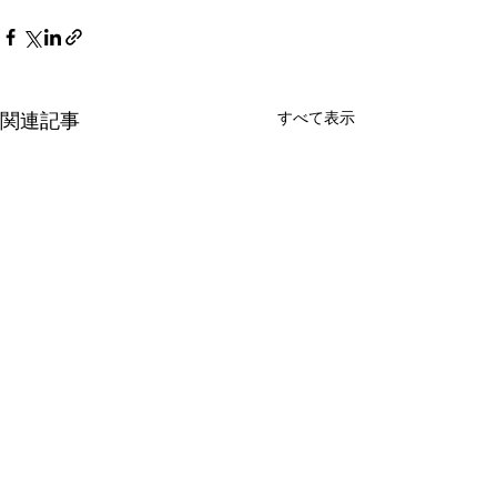
すべて表示
関連記事