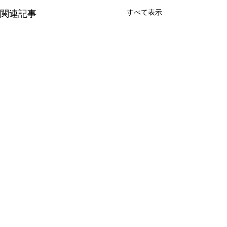
すべて表示
関連記事
コメント