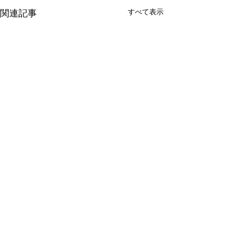
すべて表示
関連記事
コメント