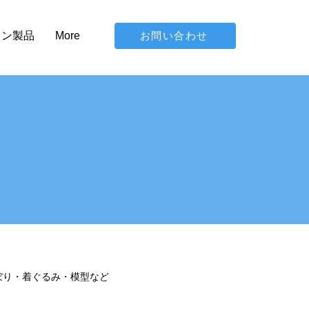
お問い合わせ
イン製品
More
ぼり・着ぐるみ・模型など