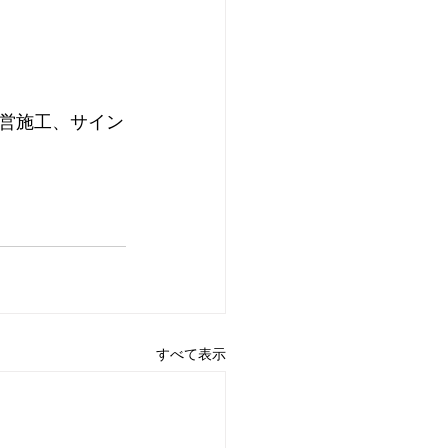
営施工、サイン
すべて表示