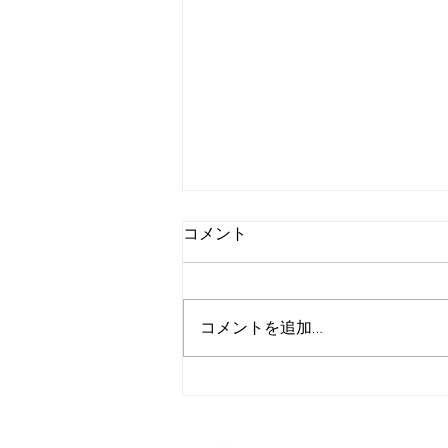
コメント
コメントを追加…
ものづくりワールド名古屋