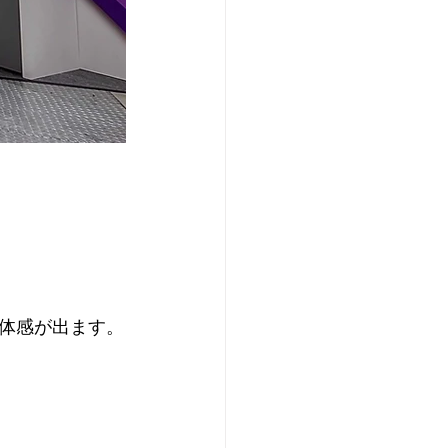
体感が出ます。