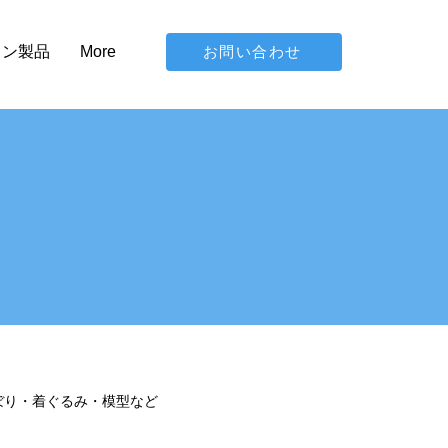
お問い合わせ
イン製品
More
ぼり・着ぐるみ・模型など