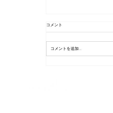
コメント
コメントを追加…
ものづくりワールド名古屋