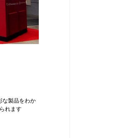
彩な製品をわか
られます