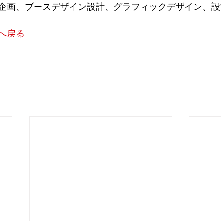
企画、ブースデザイン設計、グラフィックデザイン、設
へ戻る