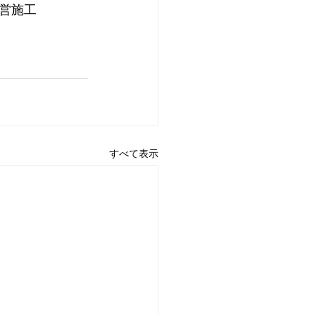
営施工
すべて表示