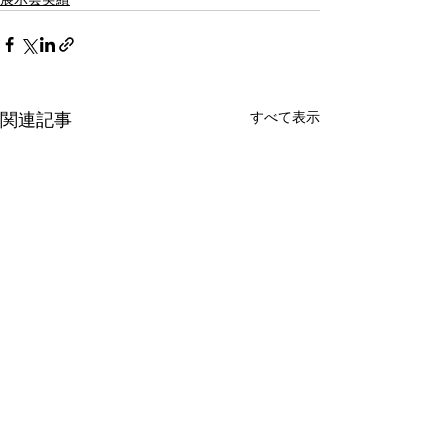
すべて表示
関連記事