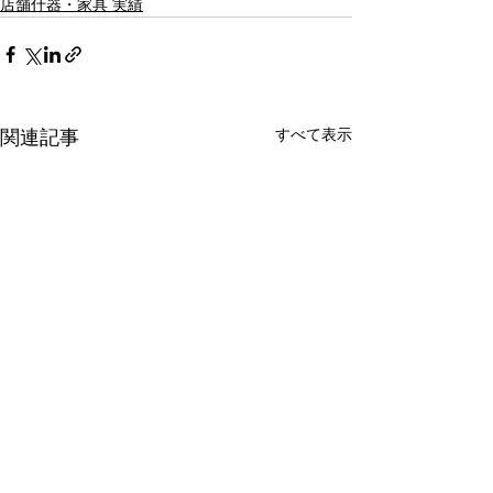
店舗什器・家具 実績
すべて表示
関連記事