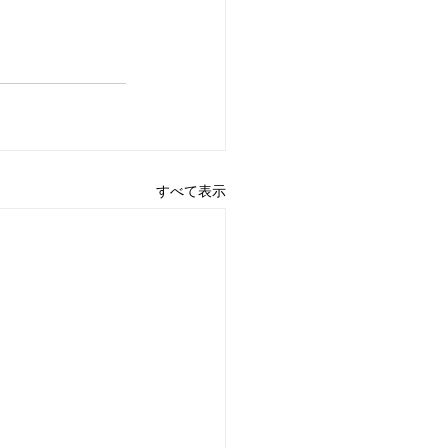
すべて表示