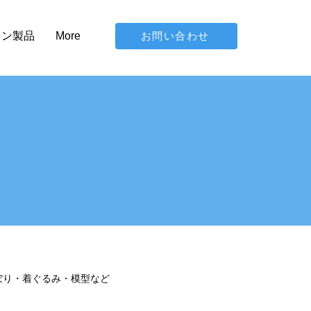
お問い合わせ
イン製品
More
ぼり・着ぐるみ・模型など