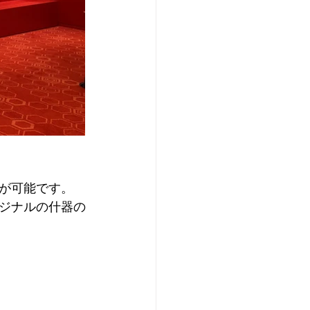
が可能です。
ジナルの什器の