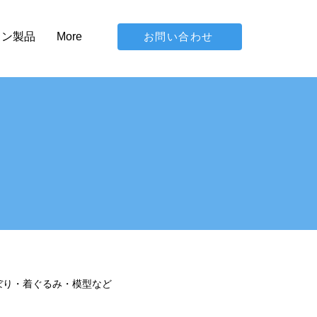
お問い合わせ
イン製品
More
ぼり・着ぐるみ・模型など