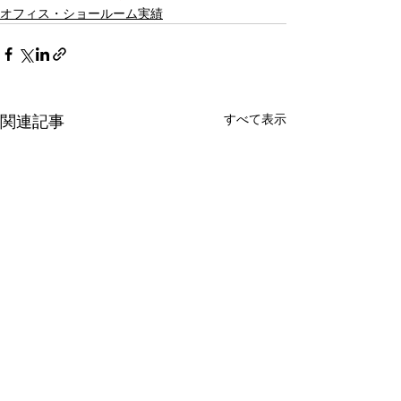
オフィス・ショールーム実績
すべて表示
関連記事