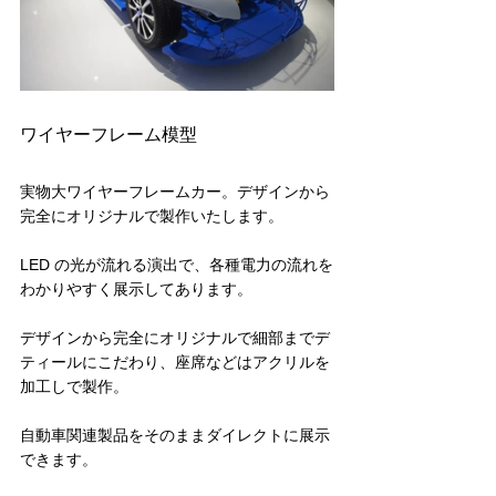
ワイヤーフレーム模型
実物大ワイヤーフレームカー。デザインから
完全にオリジナルで製作いたします。
LED の光が流れる演出で、各種電力の流れを
わかりやすく展示してあります。
デザインから完全にオリジナルで細部までデ
ティールにこだわり、座席などはアクリルを
加工しで製作。
自動車関連製品をそのままダイレクトに展示
できます。