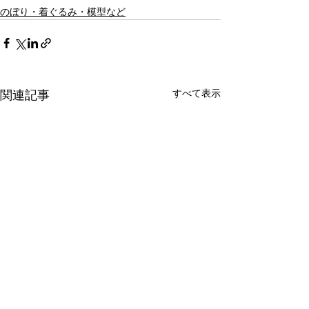
のぼり・着ぐるみ・模型など
すべて表示
関連記事