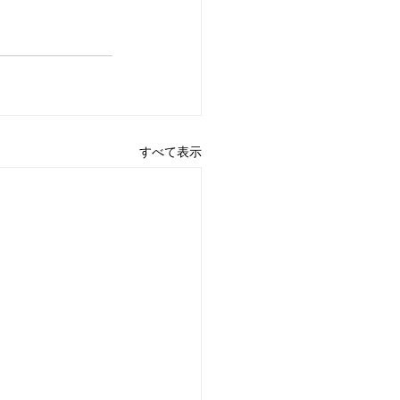
すべて表示