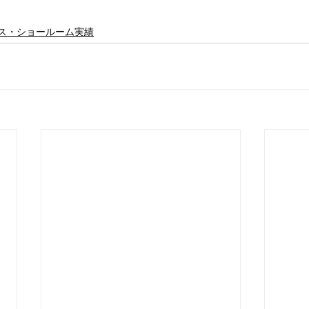
ス・ショールーム実績