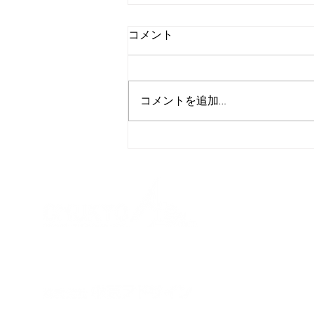
コメント
コメントを追加…
名古屋クラウンホテル様