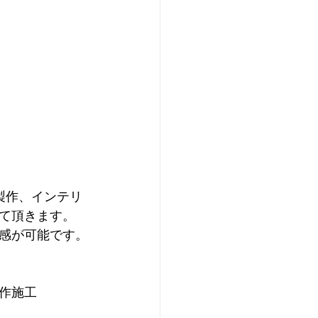
製作、インテリ
て頂きます。
感が可能です。
作施工