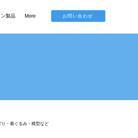
お問い合わせ
イン製品
More
ぼり・着ぐるみ・模型など