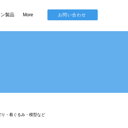
お問い合わせ
イン製品
More
ぼり・着ぐるみ・模型など