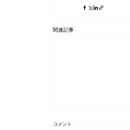
関連記事
コメント