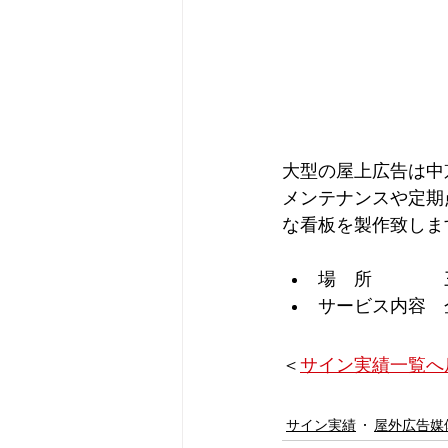
大型の屋上広告は中
メンテナンスや定期
な看板を製作致しま
場　所　　　　
サービス内容　
＜
サイン実績一覧へ
サイン実績
屋外広告媒