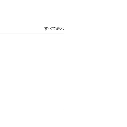
すべて表示