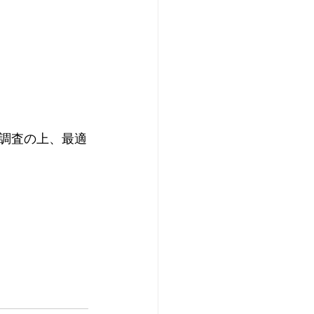
調査の上、最適