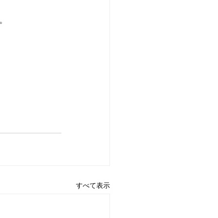
。
すべて表示