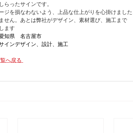
しらったサインです。
ージを損なわないよう、上品な仕上がりを心掛けました
ません。あとは弊社がデザイン、素材選び、施工まで
します
愛知県　名古屋市
サインデザイン、設計、施工
覧へ戻る 