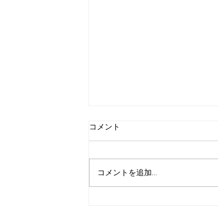
コメント
コメントを追加…
名古屋クラウンホテル様