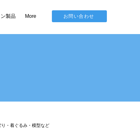
お問い合わせ
イン製品
More
ぼり・着ぐるみ・模型など